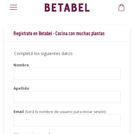
Registrate en Betabel - Cocina con muchas plantas
Completá los siguientes datos
Nombre
Apellido
Email
(Será tu nombre de usuario para iniciar sesión)