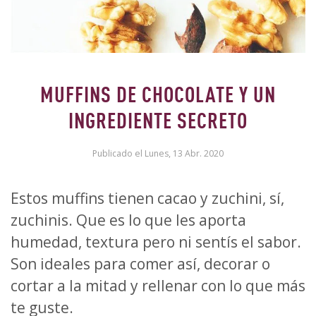
MUFFINS DE CHOCOLATE Y UN
INGREDIENTE SECRETO
Publicado el Lunes, 13 Abr. 2020
Estos muffins tienen cacao y zuchini, sí,
zuchinis. Que es lo que les aporta
humedad, textura pero ni sentís el sabor.
Son ideales para comer así, decorar o
cortar a la mitad y rellenar con lo que más
te guste.