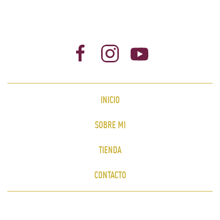
INICIO
SOBRE MI
TIENDA
CONTACTO