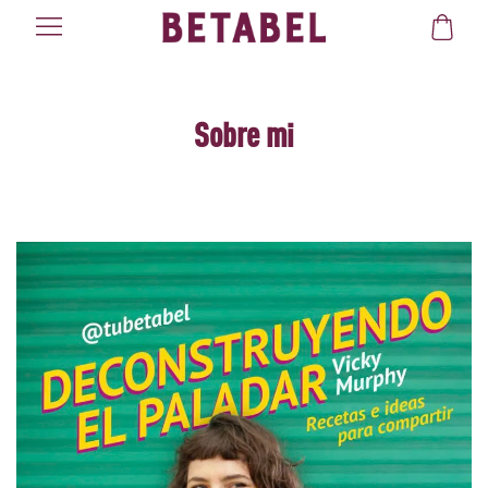
Sobre mi