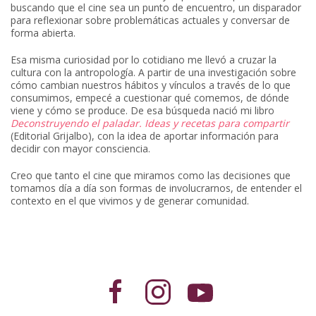
buscando que el cine sea un punto de encuentro, un disparador
para reflexionar sobre problemáticas actuales y conversar de
forma abierta.
Esa misma curiosidad por lo cotidiano me llevó a cruzar la
cultura con la antropología. A partir de una investigación sobre
cómo cambian nuestros hábitos y vínculos a través de lo que
consumimos, empecé a cuestionar qué comemos, de dónde
viene y cómo se produce. De esa búsqueda nació mi libro
Deconstruyendo el paladar. Ideas y recetas para compartir
(Editorial Grijalbo), con la idea de aportar información para
decidir con mayor consciencia.
Creo que tanto el cine que miramos como las decisiones que
tomamos día a día son formas de involucrarnos, de entender el
contexto en el que vivimos y de generar comunidad.