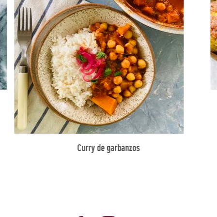
Curry de garbanzos