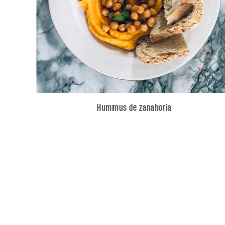
Hummus de zanahoria