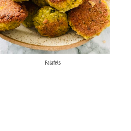
Falafels