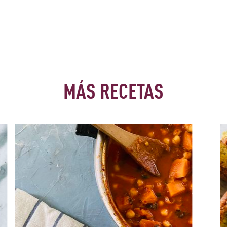
MÁS RECETAS