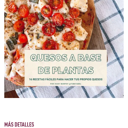
MÁS DETALLES