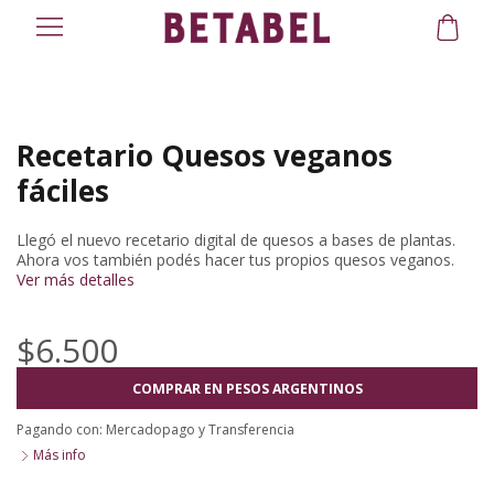
Recetario Quesos veganos
fáciles
Llegó el nuevo recetario digital de quesos a bases de plantas.
Ahora vos también podés hacer tus propios quesos veganos.
Ver más detalles
$6.500
COMPRAR EN PESOS ARGENTINOS
Pagando con:
Mercadopago
y
Transferencia
Más info