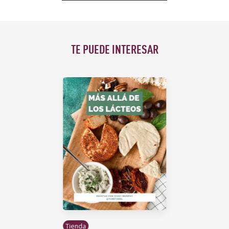
TE PUEDE INTERESAR
Tienda