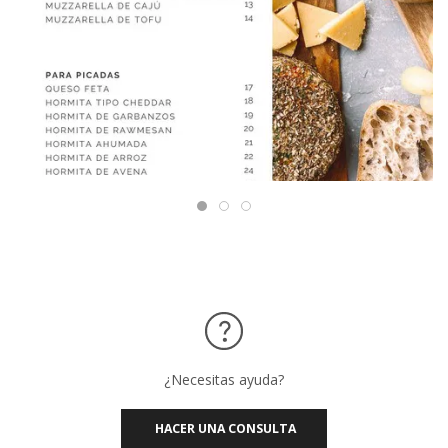
¿Necesitas ayuda?
HACER UNA CONSULTA