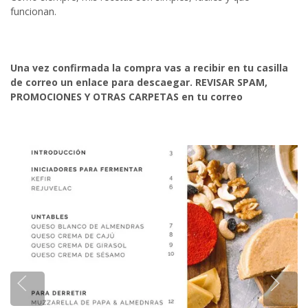
funcionan.
Una vez confirmada la compra vas a recibir en tu casilla
de correo un enlace para descaegar. REVISAR SPAM,
PROMOCIONES Y OTRAS CARPETAS en tu correo