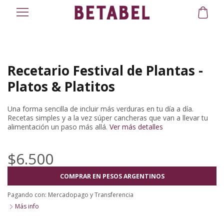
Recetario Festival de Plantas -
Platos & Platitos
Una forma sencilla de incluir más verduras en tu día a día.
Recetas simples y a la vez súper cancheras que van a llevar tu
alimentación un paso más allá.
Ver más detalles
$6.500
COMPRAR EN PESOS ARGENTINOS
Pagando con:
Mercadopago
y
Transferencia
Más info