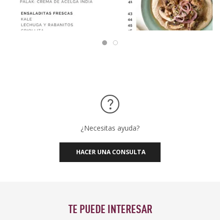
¿Necesitas ayuda?
HACER UNA CONSULTA
TE PUEDE INTERESAR