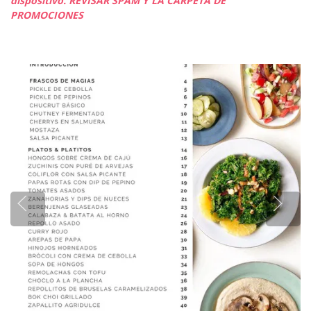
dispositivo. REVISAR SPAM Y LA CARPETA DE
PROMOCIONES