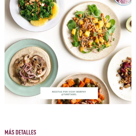
MÁS DETALLES