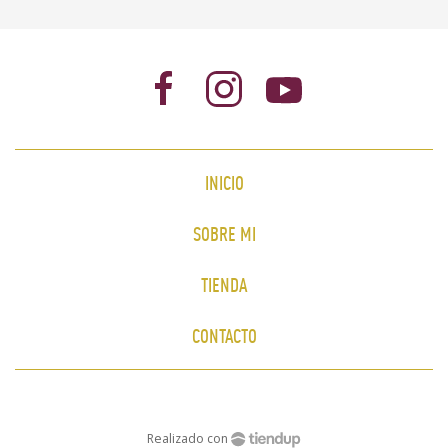
INICIO
SOBRE MI
TIENDA
CONTACTO
Realizado con