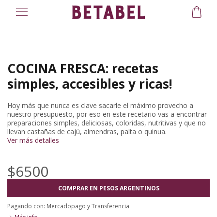
COCINA FRESCA: recetas
simples, accesibles y ricas!
Hoy más que nunca es clave sacarle el máximo provecho a
nuestro presupuesto, por eso en este recetario vas a encontrar
preparaciones simples, deliciosas, coloridas, nutritivas y que no
llevan castañas de cajú, almendras, palta o quinua.
Ver más detalles
$6500
COMPRAR EN PESOS ARGENTINOS
Pagando con:
Mercadopago
y
Transferencia