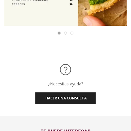
¿Necesitas ayuda?
HACER UNA CONSULTA