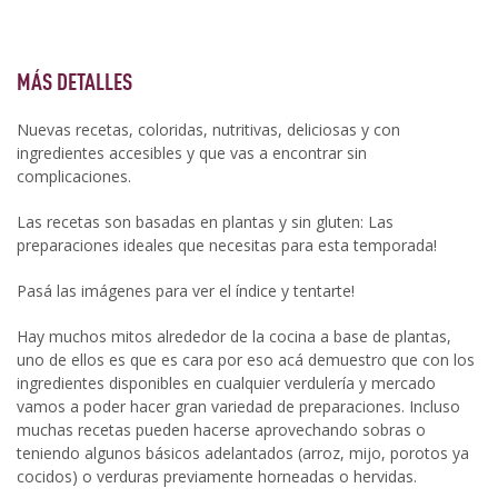
MÁS DETALLES
Nuevas recetas, coloridas, nutritivas, deliciosas y con
ingredientes accesibles y que vas a encontrar sin
complicaciones.
Las recetas son basadas en plantas y sin gluten: Las
preparaciones ideales que necesitas para esta temporada!
Pasá las imágenes para ver el índice y tentarte!
Hay muchos mitos alrededor de la cocina a base de plantas,
uno de ellos es que es cara por eso acá demuestro que con los
ingredientes disponibles en cualquier verdulería y mercado
vamos a poder hacer gran variedad de preparaciones. Incluso
muchas recetas pueden hacerse aprovechando sobras o
teniendo algunos básicos adelantados (arroz, mijo, porotos ya
cocidos) o verduras previamente horneadas o hervidas.