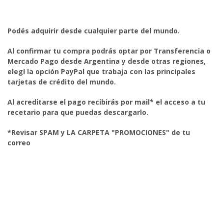
Podés adquirir desde cualquier parte del mundo.
Al confirmar tu compra podrás optar por Transferencia o
Mercado Pago desde Argentina y desde otras regiones,
elegí la opción PayPal que trabaja con las principales
tarjetas de crédito del mundo.
Al acreditarse el pago recibirás por mail* el acceso a tu
recetario para que puedas descargarlo.
*Revisar SPAM y LA CARPETA "PROMOCIONES" de tu
correo