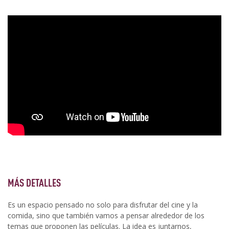
MÁS DETALLES
Es un espacio pensado no solo para disfrutar del cine y la
comida, sino que también vamos a pensar alrededor de los
temas que proponen las películas. La idea es juntarnos,