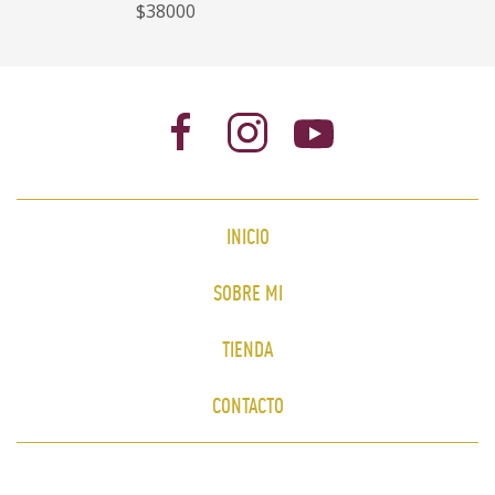
$38000
INICIO
SOBRE MI
TIENDA
CONTACTO