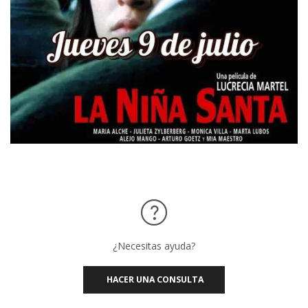
¿Necesitas ayuda?
HACER UNA CONSULTA