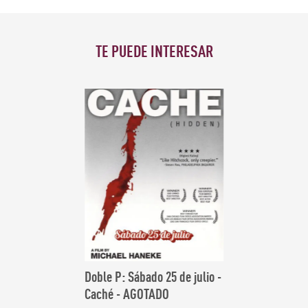
TE PUEDE INTERESAR
VER
MÁS
Doble P: Sábado 25 de julio -
Caché - AGOTADO