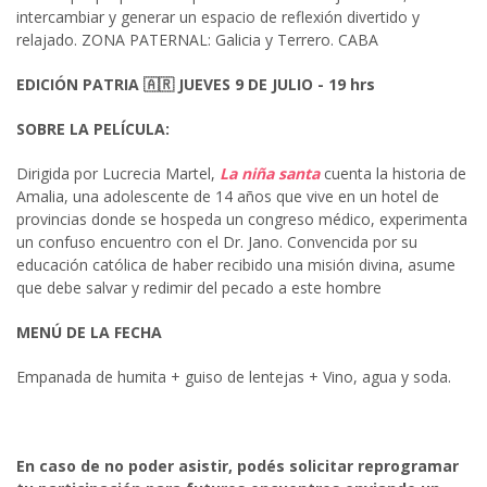
intercambiar y generar un espacio de reflexión divertido y
relajado. ZONA PATERNAL: Galicia y Terrero. CABA
EDICIÓN PATRIA 🇦🇷 JUEVES 9 DE JULIO - 19 hrs
SOBRE LA PELÍCULA:
Dirigida por Lucrecia Martel,
La niña santa
cuenta la historia de
Amalia, una adolescente de 14 años que vive en un hotel de
provincias donde se hospeda un congreso médico, experimenta
un confuso encuentro con el Dr. Jano. Convencida por su
educación católica de haber recibido una misión divina, asume
que debe salvar y redimir del pecado a este hombre
MENÚ DE LA FECHA
Empanada de humita + guiso de lentejas + Vino, agua y soda.
En caso de no poder asistir, podés solicitar reprogramar