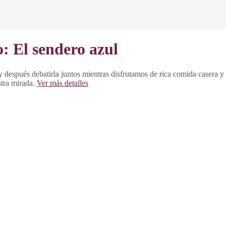
o: El sendero azul
 después debatirla juntos mientras disfrutamos de rica comida casera y
tra mirada.
Ver más detalles