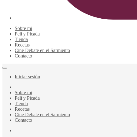
Sobre mi
Peli y Picada
Tienda
Recetas
Cine Debate en el Sarmiento
Contacto
Iniciar sesión
Sobre mi
Peli y Picada
Tienda
Recetas
Cine Debate en el Sarmiento
Contacto