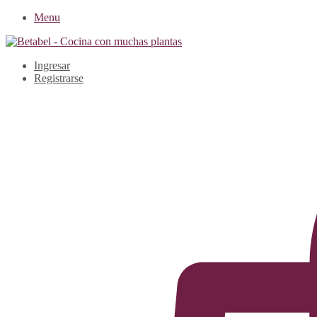
Menu
Ingresar
Registrarse