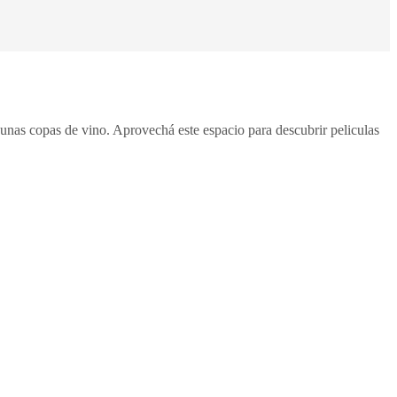
 unas copas de vino. Aprovechá este espacio para descubrir peliculas